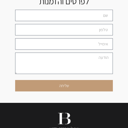
לפרטים והזמנות
שליחה