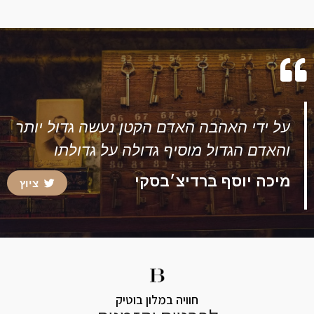
על ידי האהבה האדם הקטן נעשה גדול יותר
והאדם הגדול מוסיף גדולה על גדולתו
מיכה יוסף ברדיצ׳בסקי
ציוץ
חוויה במלון בוטיק