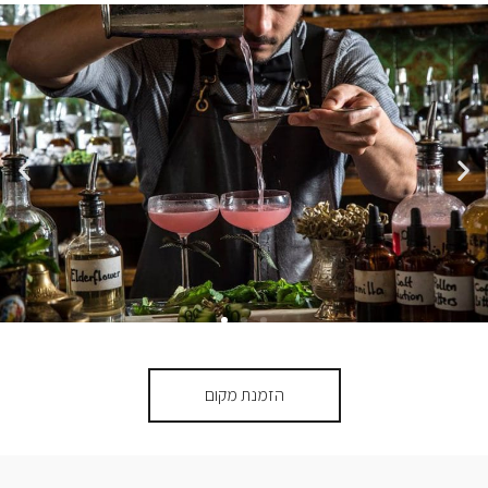
הזמנת מקום