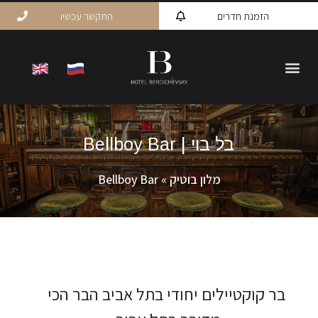
הזמנת חדרים
התקשר עכשיו
בל בוי | Bellboy Bar
מלון בוטיק
»
Bellboy Bar
בר קוקטיילים יחודי בתל אביב הבר הכי