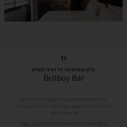
חדר סופיריור
מלון הבוטיק הכי תל אביבי בעולם
Bellboy Bar
ביוני 2014 השקנו את את בר הקוקטיילים החדש שלנו,
BELLBOY
. הבר ממוקם בקומת הלובי של מלון הבוטיק הכי
תל אביבי בעולם.
נחשב לאחד הברים המדוברים ביותר בתל אביב, מציע