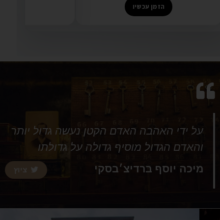
הזמן עכשיו
הזמן ע
על ידי האהבה האדם הקטן נעשה גדול יותר
והאדם הגדול מוסיף גדולה על גדולתו
מיכה יוסף ברדיצ׳בסקי
ציוץ