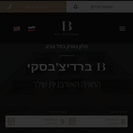
הזמנת חדרים
התקשר עכשיו
מלון בוטיק בתל אביב
החוויה האורבנית שלך
תאריך הגעה:
תאריך עזיבה:
9
8
אוגוסט 2026
אוגוסט 2026
יום שבת
יום ראשון