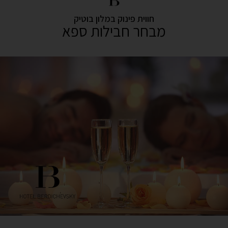
חווית פינוק במלון בוטיק
מבחר חבילות ספא