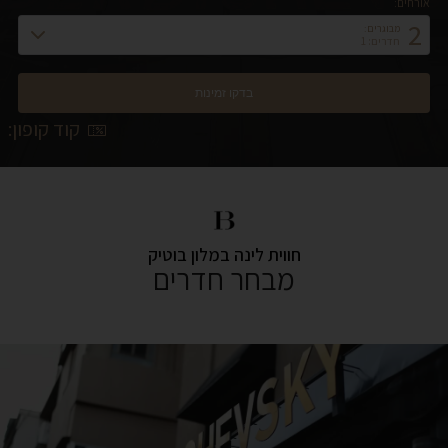
אורחים:
2
מבוגרים:
חדרים: 1
קוד קופון:
חווית לינה במלון בוטיק
מבחר חדרים