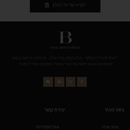
לקרוא עוד על המלון
"הוטל B ברדיצ'בסקי" –מלון בוטיק בתל אביב, אין הרבה מלונות בוטיק
המזמינים אתכם לחוות את העיר באווירה מפנקת ועתירת סטייל.
ניווט מהיר
יצירת קשר
עמוד הבית
077-9967388