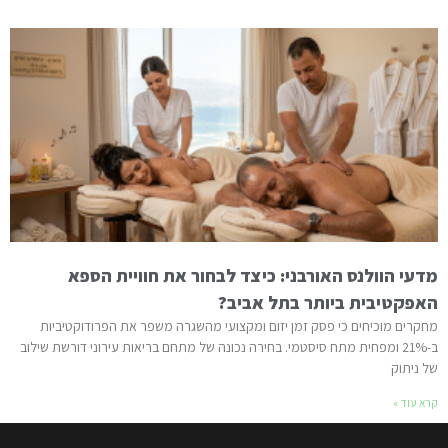
מדעי הוולנס האורבני: כיצד לבחור את חוויית הספא
האפקטיבית ביותר בתל אביב?
מחקרים מוכיחים כי פסק זמן יזום ומקצועי מהשגרה משפר את הפרודוקטיביות
ב-21% ומפחית מתח סיסטמי. בחירה נכונה של מתחם בריאות עירוני דורשת שילוב
של ניתוק
קרא עוד »