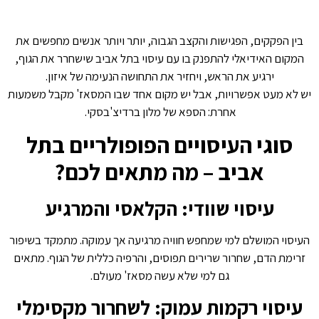
בין הפקקים, הפגישות והקצב הגבוה, יותר ויותר אנשים מחפשים את
המקום האידיאלי להתפנק בו עם עיסוי בתל אביב שישחרר את הגוף,
ירגיע את הראש, ויחזיר את התחושה הנעימה של איזון.
יש לא מעט אפשרויות, אבל יש מקום אחד שבו המסאז' מקבל משמעות
אחרת: הספא של מלון ברדיצ'בסקי.
סוגי העיסויים הפופולריים בתל
אביב – מה מתאים לכם?
עיסוי שוודי: הקלאסי והמרגיע
העיסוי המושלם למי שמחפש חוויה מרגיעה אך עמוקה. מתמקד בשיפור
זרימת הדם, שחרור שרירים תפוסים, והרפיה כללית של הגוף. מתאים
גם למי שלא עשה מסאז' מעולם.
עיסוי רקמות עמוק: לשחרור מקסימלי