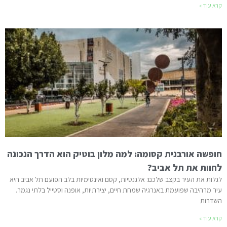
קרא עוד »
חופשה אורבנית קסומה: למה מלון בוטיק הוא הדרך הנכונה
לחוות את תל אביב?
לגלות את העיר בקצב שלכם: אלגנטיות, קסם ואינטימיות בלב הפועם תל אביב היא
עיר מרהיבה שפועמת באנרגיה שמחת חיים, יצירתיות, אופנה וסטייל בלתי נגמר.
השדרות
קרא עוד »