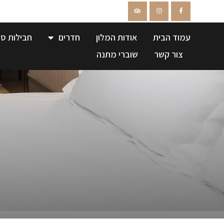
עמוד הבית
אודות המלון
חדרים
חבילות ספ
צור קשר
שוברי מתנה