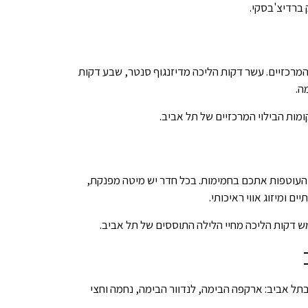
 ברדיצ'בסקי.
המרכזיים. עשר דקות הליכה מדיזנגוף סנטר, שבע דקות
ות הבילוי המרכזיים של תל אביב.
ת פוך עבות העוטפות אתכם בחמימות. בכל חדר יש מיטה מפנקת,
ש דקות הליכה מחיי הלילה התוססים של תל אביב.
תל אביב: ארקפה הבימה, לנדוור הבימה, נחמה וחצי