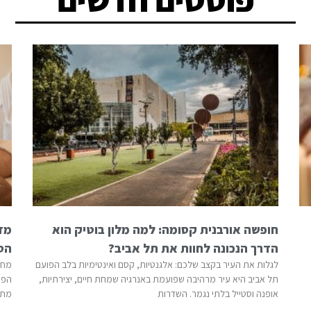
חופשה אורבנית קסומה: למה מלון בוטיק הוא
מדע
הדרך הנכונה לחוות את תל אביב?
הס
לגלות את העיר בקצב שלכם: אלגנטיות, קסם ואינטימיות בלב הפועם
מחק
תל אביב היא עיר מרהיבה שפועמת באנרגיה שמחת חיים, יצירתיות,
אופנה וסטייל בלתי נגמר. השדרות
מתח