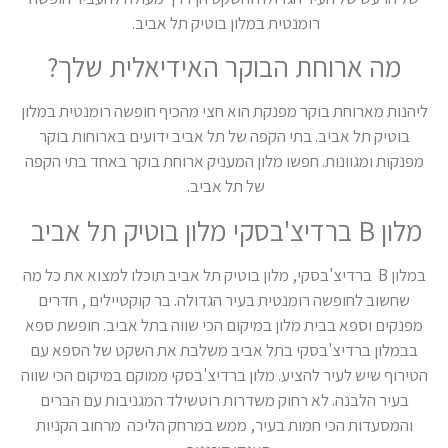
רומנטית במלון בוטיק תל אביב.
מה ארוחת הבוקר האידיאלית שלך?
ליהנות מארוחת בוקר מפנקת הוא חצי מהכיף חופשה רומנטית במלון
בוטיק תל אביב. בתי הקפה של תל אביב ידועים בארוחות בוקר
מפנקות ומגוונות. חפשו מלון המעניק ארוחת בוקר באחד בתי הקפה
של תל אביב.
מלון B ברדיצ'בסקי מלון בוטיק תל אביב
במלון B ברדיצ'בסקי, מלון בוטיק תל אביב תוכלו למצוא את כל מה
שחשוב לחופשה רומנטית בעיר הגדולה.
בר קוקטיילים , חדרים
מפנקים וספא בבית מלון במיקום הכי שווה בתל אביב. חופשת ספא
בבמלון ברדיצ'בסקי בתל אביב משלבת את השקט של הספא עם
הטירוף שיש לעיר להציע. מלון ברדיצ'בסקי ממוקם במיקום הכי שווה
בעיר הלבנה. לא רחוק משדרות רוטשילד המגניבות עם הברים
והמסעדות הכי חמות בעיר, ממש במרחק הליכה מרחוב הקניות