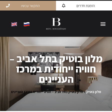
הזמנת חדרים
התקשר עכשיו
מלון בוטיק בתל אביב –
חוויה ייחודית במרכז
העניינים
מלון בוטיק
»
מלון בוטיק בתל אביב – חוויה ייחודית במרכז העניינים