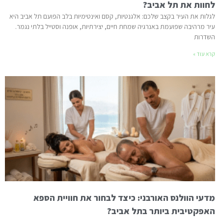
לחוות את תל אביב?
לגלות את העיר בקצב שלכם: אלגנטיות, קסם ואינטימיות בלב הפועם תל אביב היא
עיר מרהיבה שפועמת באנרגיה שמחת חיים, יצירתיות, אופנה וסטייל בלתי נגמר.
השדרות
קרא עוד »
מדעי הוולנס האורבני: כיצד לבחור את חוויית הספא
האפקטיבית ביותר בתל אביב?