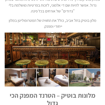
גדול. אפשר להיות שם די אלמוני, לזכות בפרטיות מושלמת בלי
"גדודים" של אורחים בכל פינה.
מלון בוטיק בתל אביב, כולל את החוויה של המטרופוליטן במלון
ייחודי ומפנק.
מלונות בוטיק – הטרנד המפנק הכי
גדול