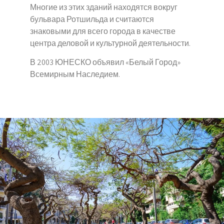
Многие из этих зданий находятся вокруг
бульвара Ротшильда и считаются
знаковыми для всего города в качестве
центра деловой и культурной деятельности.
В 2003 ЮНЕСКО объявил «Белый Город»
Всемирным Наследием.