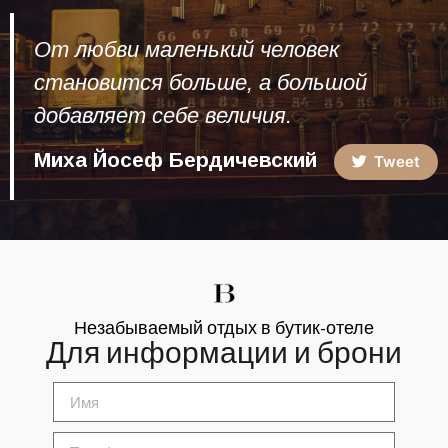
От любви маленький человек
становится больше, а большой
добавляет себе величия.
Миха Йосеф Бердичевский
Tweet
Незабываемый отдых в бутик-отеле
Для информации и брони