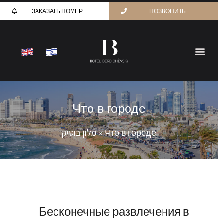
ЗАКАЗАТЬ НОМЕР
ПОЗВОНИТЬ
Что в городе
מלון בוטיק
»
Что в городе
Бесконечные развлечения в