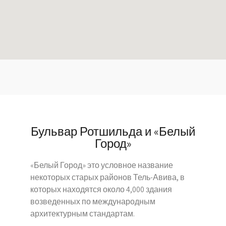
Бульвар Ротшильда и «Белый
Город»
«Белый Город» это условное название
некоторых старых районов Тель-Авива, в
которых находятся около 4,000 здания
возведенных по международным
архитектурным стандартам.