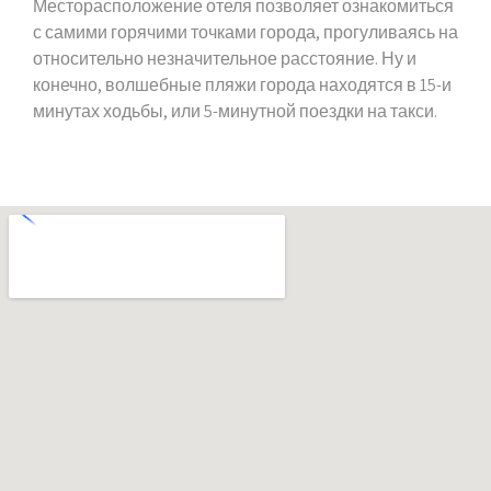
Месторасположение отеля позволяет ознакомиться
с самими горячими точками города, прогуливаясь на
относительно незначительное расстояние. Ну и
конечно, волшебные пляжи города находятся в 15-и
минутах ходьбы, или 5-минутной поездки на такси.