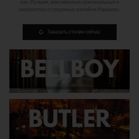
как «Лучшие, максимально оригинальные и
невероятно остроумные коктейли Израиля».
Заказать столик сейчас