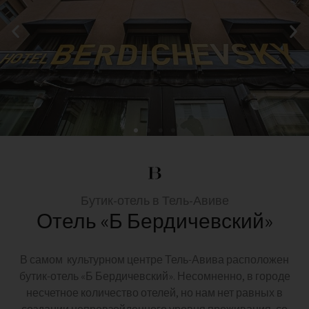
Бутик-отель в Тель-Авиве
Отель «Б Бердичевский»
В самом культурном центре Тель-Авива расположен
бутик-отель «Б Бердичевский». Несомненно, в городе
несчетное количество отелей, но нам нет равных в