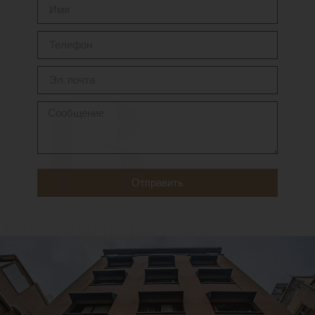
Отправить