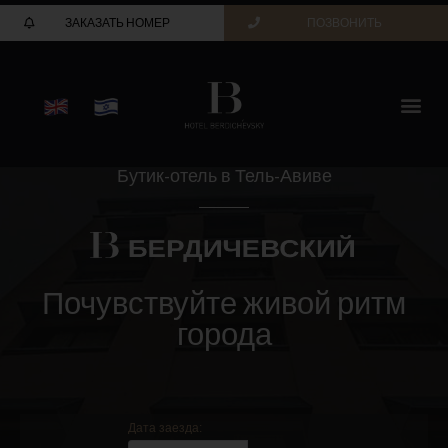
ЗАКАЗАТЬ НОМЕР
ПОЗВОНИТЬ
Бутик-отель в Тель-Авиве
Почувствуйте живой ритм
города
Дата заезда: