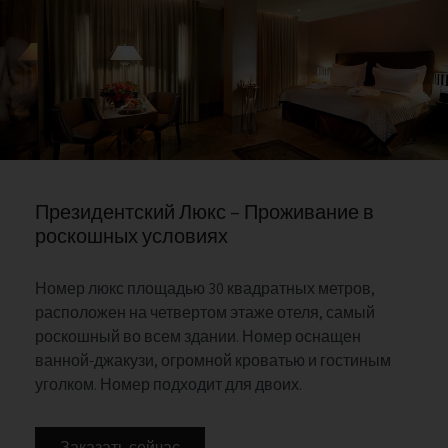
Президентский Люкс – Проживание в
роскошных условиях
Номер люкс площадью 30 квадратных метров,
расположен на четвертом этаже отеля, самый
роскошный во всем здании. Номер оснащен
ванной-джакузи, огромной кроватью и гостиным
уголком. Номер подходит для двоих.
Заказать сейчас