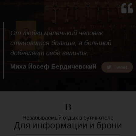
От любви маленький человек
становится больше, а большой
добавляет себе величия.
Миха Йосеф Бердичевский
Tweet
Незабываемый отдых в бутик-отеле
Для информации и брони