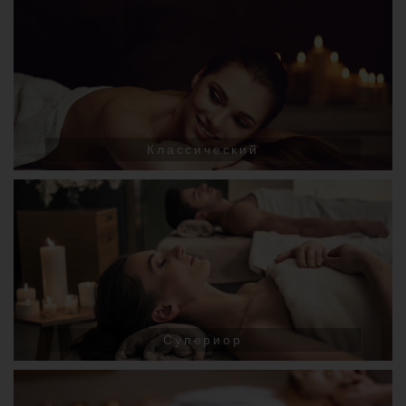
Классический
Супериор