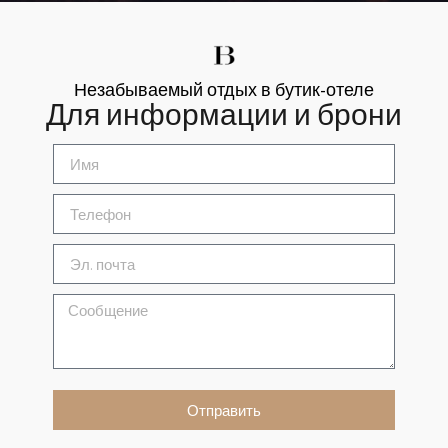
Незабываемый отдых в бутик-отеле
Для информации и брони
Отправить