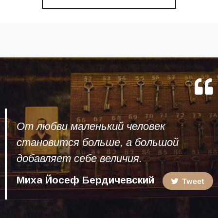
От любви маленький человек
становится больше, а большой
добавляет себе величия.
Миха Йосеф Бердичевский
Tweet