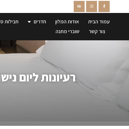
עמוד הבית
אודות המלון
חדרים
חבילות ספ
צור קשר
שוברי מתנה
רעיונות ליום ניש