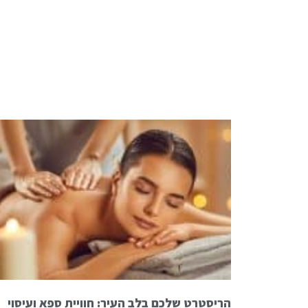
הריסטרט שלכם בלב העיר: חוויית ספא ועיסוי