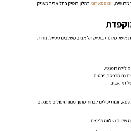
 מרגשים,
יום ספא זוגי
במלון בוטיק בתל אביב מעניק
מוקפדת
ת אישי. מלונות בוטיק תל אביב משלבים סטייל, נוחות
ם לילה רומנטי.
תים גם מרפסת פרטית.
ל תל אביב.
פא, זוגות יכולים לבחור מתוך מגוון טיפולים מפנקים
שלווה ושלווה פנימית.