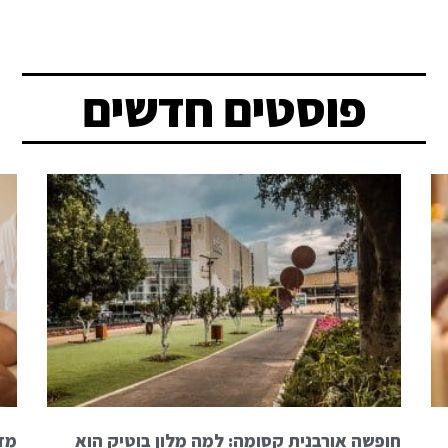
פוסטים חדשים
חופשה אורבנית קסומה: למה מלון בוטיק הוא
מדע