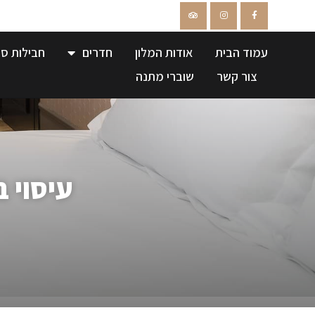
עמוד הבית
אודות המלון
חדרים
חבילות ספ
צור קשר
שוברי מתנה
עיסוי ב