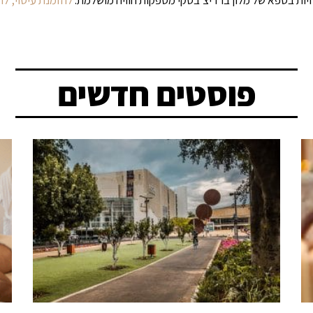
פוסטים חדשים