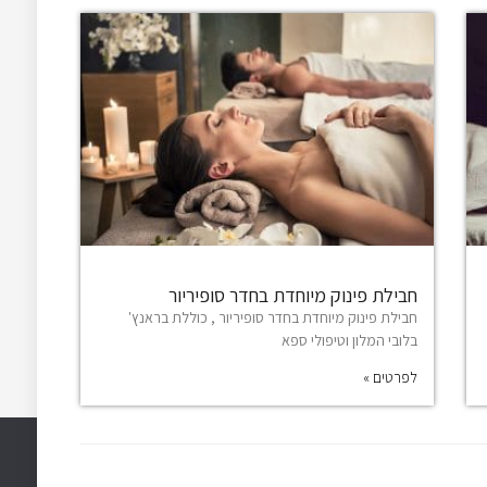
חבילת פינוק מיוחדת בחדר סופיריור
חבילת פינוק מיוחדת בחדר סופיריור , כוללת בראנץ'
בלובי המלון וטיפולי ספא
לפרטים »