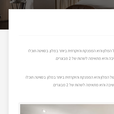
ביעית של המלון והיא המפנקת והיוקרתית ביותר במלון. בסוויטה תוכלו
הרביעית של המלון והיא המפנקת והיוקרתית ביותר במלון. בסוויטה תוכלו