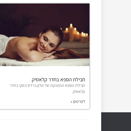
חבילת הספא בחדר קלאסיק
חבילת הספא המפנקת של מלון ברדיצ'בסקי בחדר
קלאסיק
לפרטים »