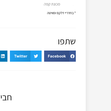
מכונת קפה
* בחדריי דלקס וסוויטה
שתפו
Twitter
Facebook
חבי