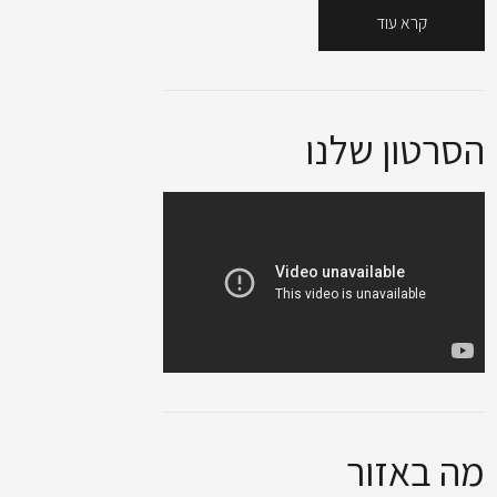
קרא עוד
הסרטון שלנו
מה באזור