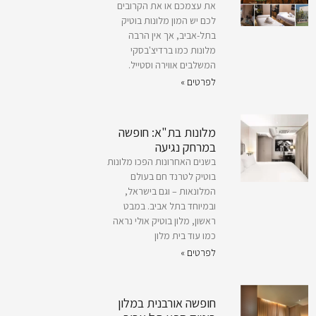
את עצמכם או את הקרובים
לכם יש המון מלונות בוטיק
בתל-אביב, אך אין הרבה
מלונות כמו ברדיצ'בסקי
המשלבים אווירה וסטייל.
לפרטים »
מלונות בת"א: חופשה
במרחק נגיעה
בשנים האחרונות הפכו מלונות
בוטיק לטרנד חם בעולם
המלונאות – וגם בישראל,
ובמיוחד בתל אביב. במבט
ראשון, מלון בוטיק אולי נראה
כמו עוד בית מלון
לפרטים »
חופשה אורבנית במלון