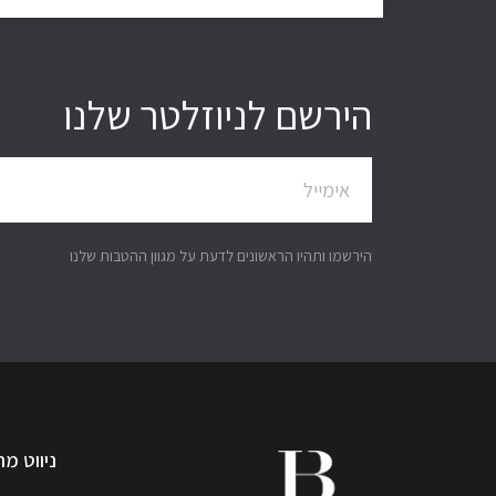
הירשם לניוזלטר שלנו
הירשמו ותהיו הראשונים לדעת על מגוון ההטבות שלנו
ניווט מה