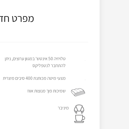
מפרט חדר
טלויזיה 50 אינטש' במגוון ערוצים, ניתן
להתחבר לנטפליקס
מצעי מיטה מכותנת 400 סיבים מיצרית
שמיכות פוך מנוצות אווז
מיניבר