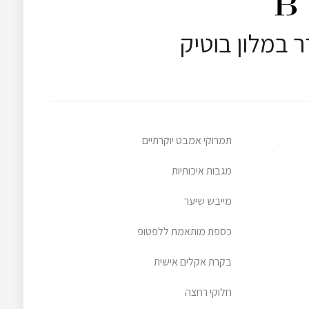
 במלון בוטיק
תמרוקי אמבט יוקרתיים
מגבות איכותיות
מייבש שיער
כספת מותאמת ללפטופ
בקרת אקלים אישית
חלוקי רחצה