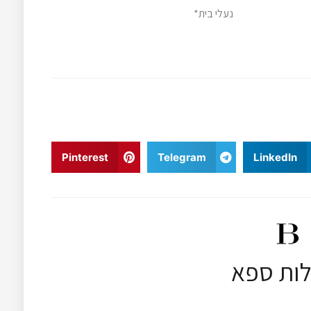
נעלי בית*
Pinterest
Telegram
LinkedIn
לות ספא