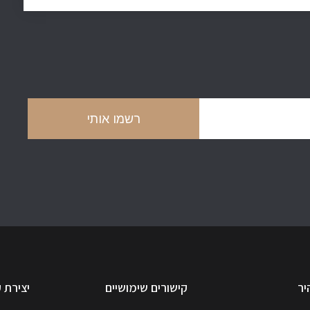
רשמו אותי
יר
קישורים שימושיים
יצירת 