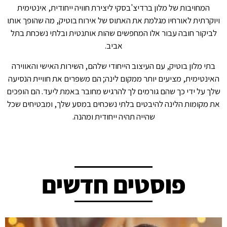
המחויבות של מלון ברדיצ'בסקי ליצירת חוויה ייחודית, אינטימית
ויוקרתית לאורחיו מגלמת את האתוס של אירוח בוטיק, מה שהופך אותו
לביקור חובה עבור אלו המחפשים שהות אותנטית ובלתי נשכחת בתל
אביב.
בתי מלון בוטיק, עם העיצוב הייחודי שלהם, השירות האישי והאווירה
האינטימית, מציעים יותר ממקום לינה; הם משפרים את חוויית הנסיעה
שלך על ידי כך שהם גורמים לך להרגיש מחובר באמת ליעד. הם הופכים
את מקומות הלינה להיבטים בלתי נשכחים במסע שלך, ומבטיחים שכל
שהייה תהיה ייחודית ומהנה.
פוסטים חדשים