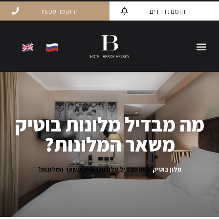
הזמנת חדרים
התקשר עכשיו
מה מבדיל מלונות בוטיק
משאר המלונות?
מלון בוטיק
»
מה מבדיל מלונות בוטיק משאר המלונות?