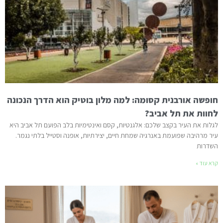
חופשה אורבנית קסומה: למה מלון בוטיק הוא הדרך הנכונה
לחוות את תל אביב?
לגלות את העיר בקצב שלכם: אלגנטיות, קסם ואינטימיות בלב הפועם תל אביב היא
עיר מרהיבה שפועמת באנרגיה שמחת חיים, יצירתיות, אופנה וסטייל בלתי נגמר.
השדרות
קרא עוד »