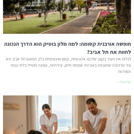
חופשה אורבנית קסומה: למה מלון בוטיק הוא הדרך הנכונה
לחוות את תל אביב?
לגלות את העיר בקצב שלכם: אלגנטיות, קסם ואינטימיות בלב הפועם תל אביב היא
עיר מרהיבה שפועמת באנרגיה שמחת חיים, יצירתיות, אופנה וסטייל בלתי נגמר.
השדרות
קרא עוד »