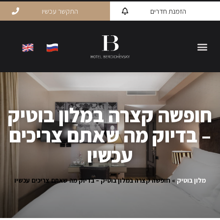
הזמנת חדרים
התקשר עכשיו
חופשה קצרה במלון בוטיק
– בדיוק מה שאתם צריכים
עכשיו
מלון בוטיק
»
חופשה קצרה במלון בוטיק – בדיוק מה שאתם צריכים עכשיו