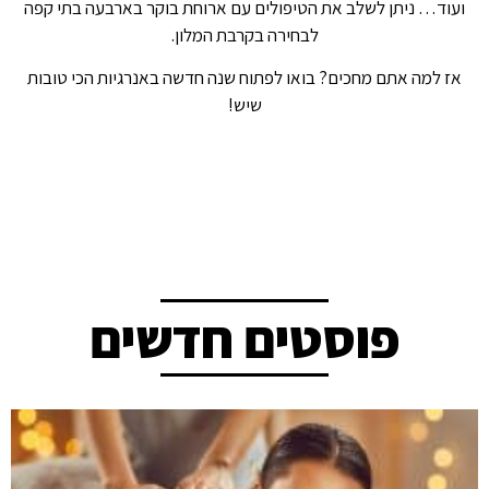
ועוד… ניתן לשלב את הטיפולים עם ארוחת בוקר בארבעה בתי קפה
לבחירה בקרבת המלון.
אז למה אתם מחכים? בואו לפתוח שנה חדשה באנרגיות הכי טובות
שיש!
פוסטים חדשים