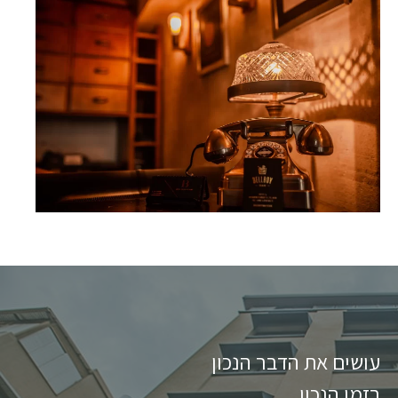
עושים את הדבר הנכון
בזמן הנכון.