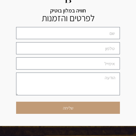
חוויה במלון בוטיק
לפרטים והזמנות
שליחה