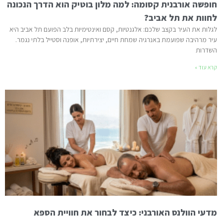
חופשה אורבנית קסומה: למה מלון בוטיק הוא הדרך הנכונה
לחוות את תל אביב?
לגלות את העיר בקצב שלכם: אלגנטיות, קסם ואינטימיות בלב הפועם תל אביב היא
עיר מרהיבה שפועמת באנרגיה שמחת חיים, יצירתיות, אופנה וסטייל בלתי נגמר.
השדרות
קרא עוד »
מדעי הוולנס האורבני: כיצד לבחור את חוויית הספא