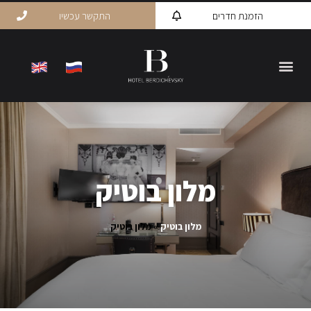
הזמנת חדרים
התקשר עכשיו
מלון בוטיק
מלון בוטיק
»
מלון בוטיק