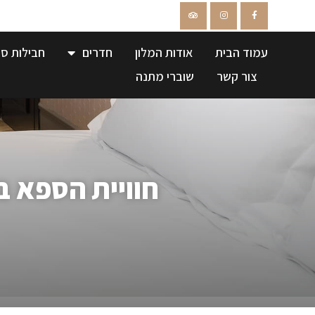
עמוד הבית
אודות המלון
חדרים
חבילות ספ
צור קשר
שוברי מתנה
חוויית הספא ב