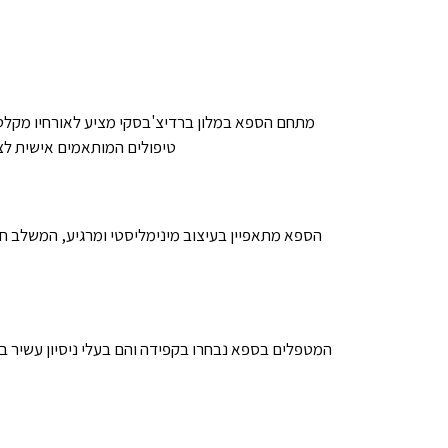
מתחם הספא במלון ברדיצ'בסקי מציע לאורחיו מקלט 
טיפולים המותאמים אישית לצר
הספא מתאפיין בעיצוב מינימליסטי ומרגיע, המשלב חו
המטפלים בספא נבחרו בקפידה והם בעלי ניסיון עשיר ב