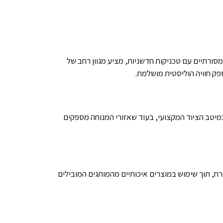
ורתיים עם טכניקות חדשניות, מציע מגוון רחב של
פק חוויה הוליסטית מושלמת.
במיטב הציוד המקצועי, בעוד שאזורי המנוחה מספקים
ח, תוך שימוש במוצרים איכותיים מהמותגים המובילים