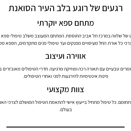
רגעים של רוגע בלב העיר הסואנת
מתחם ספא יוקרתי
של שלווה במרכז תל אביב התוססת. המתחם המעוצב משלב טיפולי ספא מס
כי כל אורח. החל מעיסויים מפנקים ועד טיפולי פנים מתקדמים, הספא מס
אווירה ועיצוב
מרים טבעיים עם תאורה רכה ומוזיקה מרגיעה. חדרי הטיפולים מאובזרים 
פינות אינטימיות להירגעות לפני ואחרי הטיפולים.
צוות מקצועי
תחומם. כל טיפול מתחיל בייעוץ אישי להתאמת הטיפול המושלם לצרכי האור
בעולם.